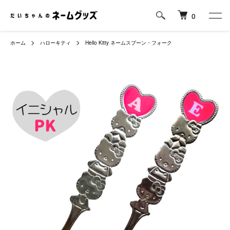
0
ホーム
ハローキティ
Hello Kitty ネームスプーン・フォーク