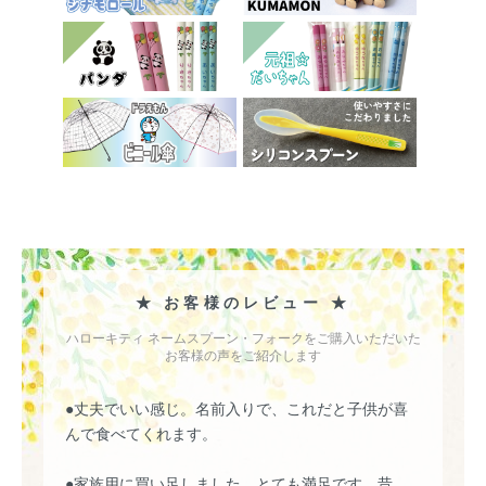
★ お客様のレビュー ★
ハローキティ ネームスプーン・フォークをご購入いただいた
お客様の声をご紹介します
●丈夫でいい感じ。名前入りで、これだと子供が喜
んで食べてくれます。
●家族用に買い足しました。とても満足です。昔、