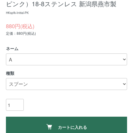
ピンク）18-8ステンレス 新潟県燕市製
HKspfk-Initial-PK
880円(税込)
定価：880円(税込)
ネーム
種類
カートに入れる