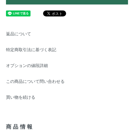
返品について
特定商取引法に基づく表記
オプションの値段詳細
この商品について問い合わせる
買い物を続ける
商品情報