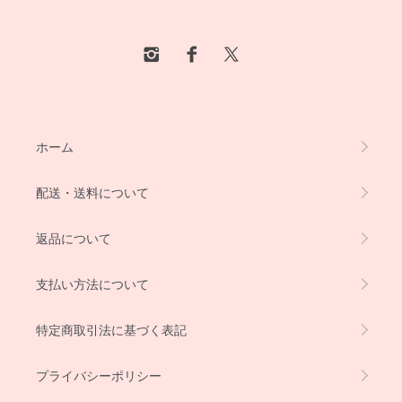
ホーム
配送・送料について
返品について
支払い方法について
特定商取引法に基づく表記
プライバシーポリシー