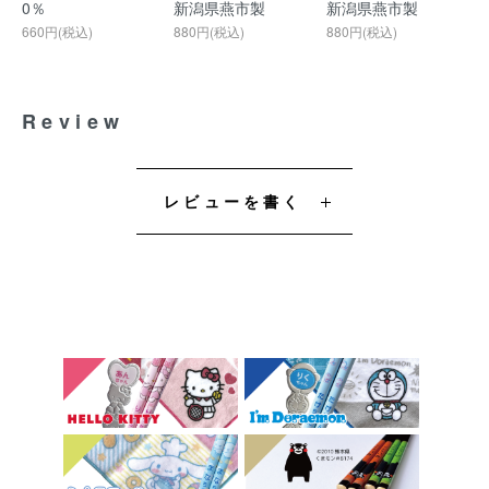
0％
新潟県燕市製
新潟県燕市製
660円(税込)
880円(税込)
880円(税込)
Review
レビューを書く