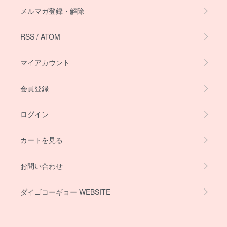
メルマガ登録・解除
RSS
/
ATOM
マイアカウント
会員登録
ログイン
カートを見る
お問い合わせ
ダイゴコーギョー WEBSITE