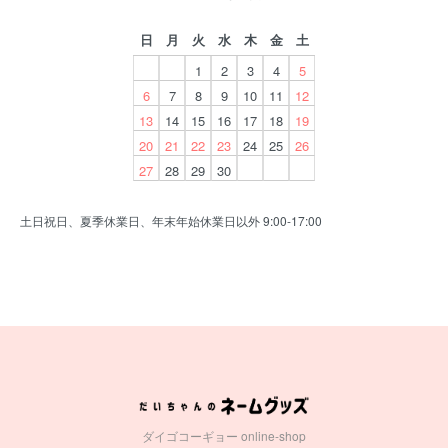
日
月
火
水
木
金
土
1
2
3
4
5
6
7
8
9
10
11
12
13
14
15
16
17
18
19
20
21
22
23
24
25
26
27
28
29
30
土日祝日、夏季休業日、年末年始休業日以外 9:00-17:00
ダイゴコーギョー online-shop