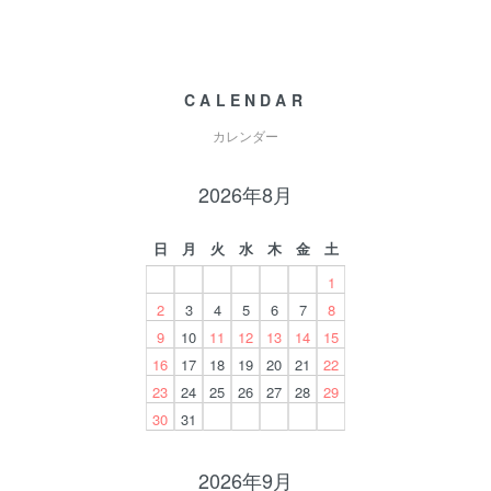
CALENDAR
カレンダー
2026年8月
日
月
火
水
木
金
土
1
2
3
4
5
6
7
8
9
10
11
12
13
14
15
16
17
18
19
20
21
22
23
24
25
26
27
28
29
30
31
2026年9月