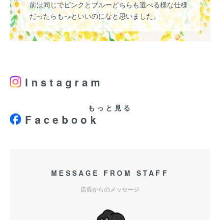
前は同じでピンクとブルーどちらも選べる様な仕様
だったらもっといいのになと思いました。
Instagram
もっと見る
Facebook
MESSAGE FROM STAFF
店長からのメッセージ