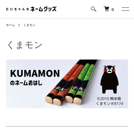
0
ホーム
くまモン
くまモン