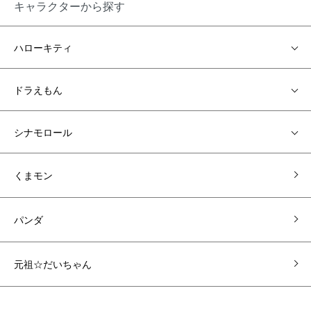
キャラクターから探す
ハローキティ
ドラえもん
シナモロール
くまモン
パンダ
元祖☆だいちゃん