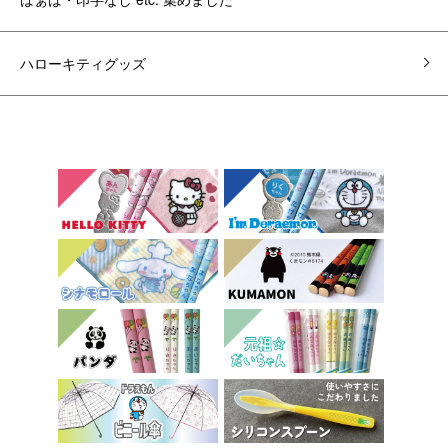
ハローキティグッズ