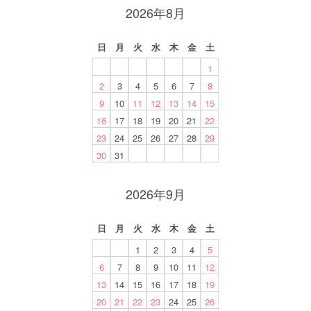
2026年8月
日
月
火
水
木
金
土
1
2
3
4
5
6
7
8
9
10
11
12
13
14
15
16
17
18
19
20
21
22
23
24
25
26
27
28
29
30
31
2026年9月
日
月
火
水
木
金
土
1
2
3
4
5
6
7
8
9
10
11
12
13
14
15
16
17
18
19
20
21
22
23
24
25
26