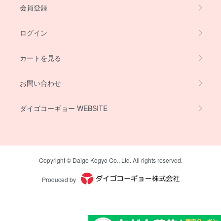
会員登録
ログイン
カートを見る
お問い合わせ
ダイゴコーギョー WEBSITE
Copyright © Daigo Kogyo Co., Ltd. All rights reserved.
Produced by