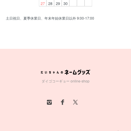
27
28
29
30
土日祝日、夏季休業日、年末年始休業日以外 9:00-17:00
ダイゴコーギョー online-shop