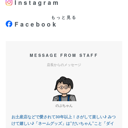
Instagram
もっと見る
Facebook
MESSAGE FROM STAFF
店長からのメッセージ
のぶちゃん
お土産店などで愛されて30年以上！さがして楽しい♪ みつ
けて嬉しい♪「ネームグッズ」は”だいちゃん”こと「ダイ