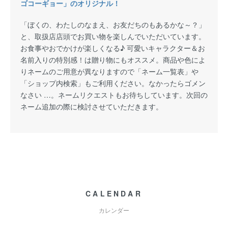
ゴコーギョー」のオリジナル！
「ぼくの、わたしのなまえ、お友だちのもあるかな～？」
と、取扱店店頭でお買い物を楽しんでいただいています。
お食事やおでかけが楽しくなる♪ 可愛いキャラクター＆お
名前入りの特別感！は贈り物にもオススメ。商品や色によ
りネームのご用意が異なりますので「ネーム一覧表」や
「ショップ内検索」もご利用ください。なかったらゴメン
なさい …。ネームリクエストもお待ちしています。次回の
ネーム追加の際に検討させていただきます。
CALENDAR
カレンダー