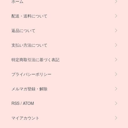
ホーム
配送・送料について
返品について
支払い方法について
特定商取引法に基づく表記
プライバシーポリシー
メルマガ登録・解除
RSS
/
ATOM
マイアカウント